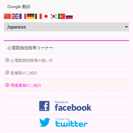
Google 翻訳
心電図個別指導コーナー
心電図個別指導の使い方
監修医のご紹介
関連書籍のご紹介