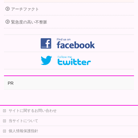
アーチファクト
緊急度の高い不整脈
PR
サイトに関するお問い合わせ
当サイトについて
個人情報保護指針