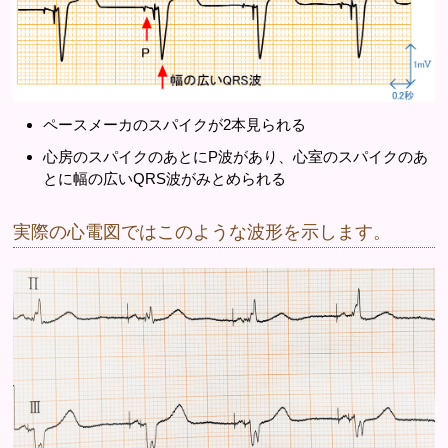
ペースメーカのスパイクが2本見られる
心房のスパイクのあとにP波があり、心室のスパイクのあ
とに幅の広いQRS波がみとめられる
実際の心電図ではこのような波形を示します。