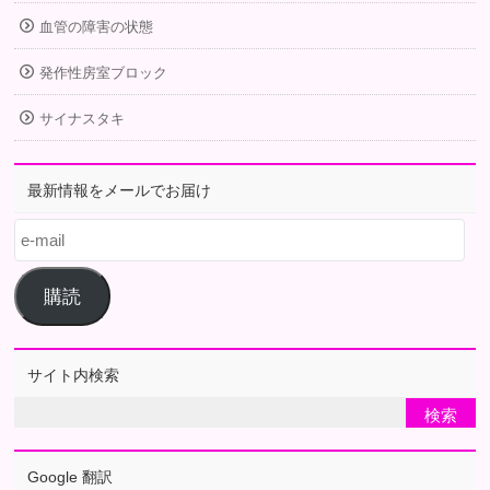
血管の障害の状態
発作性房室ブロック
サイナスタキ
最新情報をメールでお届け
e-
mail
購読
サイト内検索
Google 翻訳