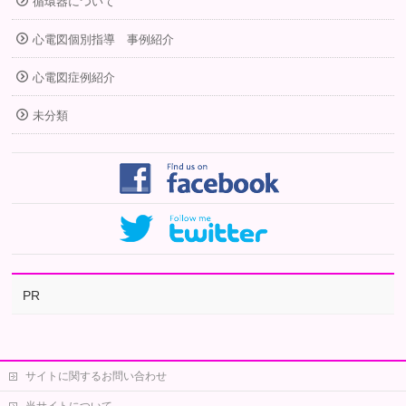
循環器について
心電図個別指導 事例紹介
心電図症例紹介
未分類
PR
サイトに関するお問い合わせ
当サイトについて