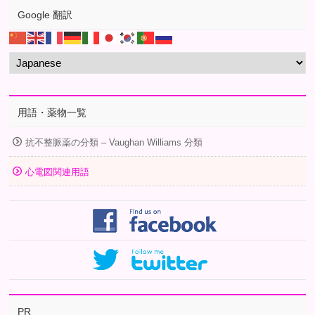
Google 翻訳
用語・薬物一覧
抗不整脈薬の分類 – Vaughan Williams 分類
心電図関連用語
PR