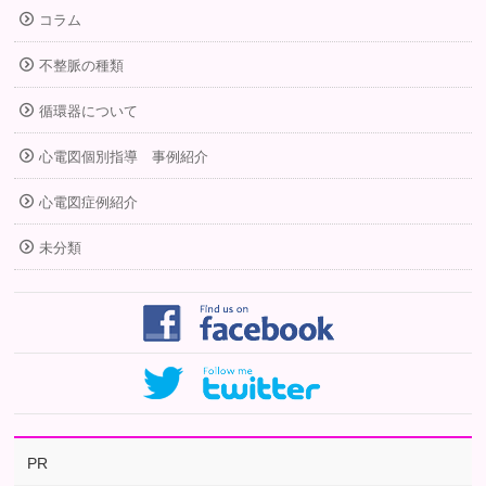
コラム
不整脈の種類
循環器について
心電図個別指導 事例紹介
心電図症例紹介
未分類
PR