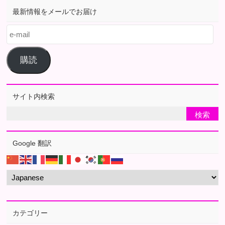
最新情報をメールでお届け
e-
mail
購読
サイト内検索
Google 翻訳
カテゴリー