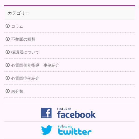
カテゴリー
コラム
不整脈の種類
循環器について
心電図個別指導 事例紹介
心電図症例紹介
未分類