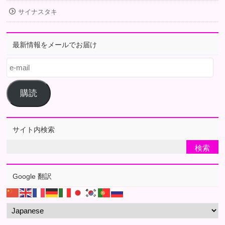
サイナスタキ
最新情報をメールでお届け
e-
mail
購読
サイト内検索
Google 翻訳