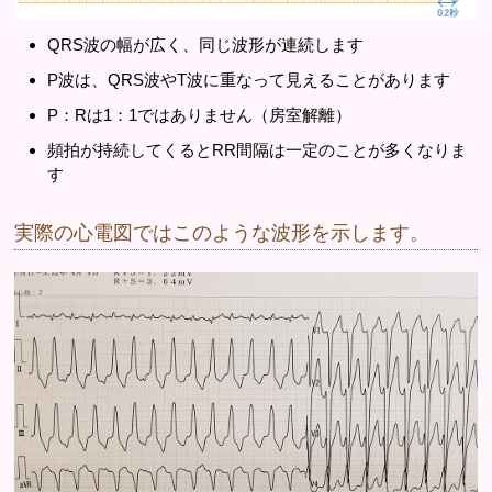
QRS波の幅が広く、同じ波形が連続します
P波は、QRS波やT波に重なって見えることがあります
P：Rは1：1ではありません（房室解離）
頻拍が持続してくるとRR間隔は一定のことが多くなりま
す
実際の心電図ではこのような波形を示します。