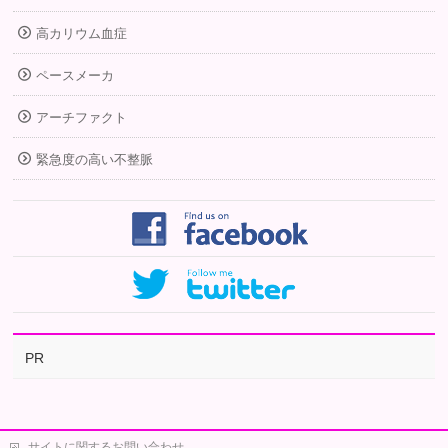
高カリウム血症
ペースメーカ
アーチファクト
緊急度の高い不整脈
PR
サイトに関するお問い合わせ